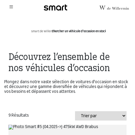
smart de Willermin
Chercher un véhicule d'occasion en stock
›
Découvrez l’ensemble de
nos véhicules d’occasion
Plongez dans notre vaste sélection de voitures d'occasion en stock
et découvrez une gamme diversifiée de véhicules qui répondent à
vos besoins et dépassent vos attentes.
9 Résultats