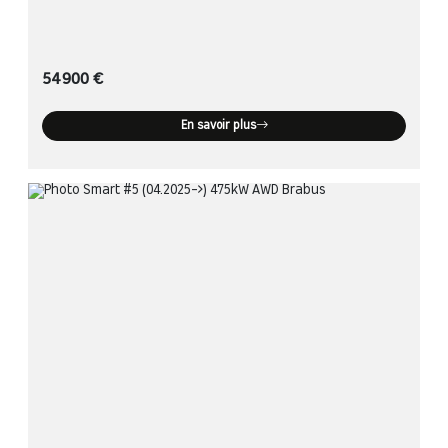
54 900 €
En savoir plus