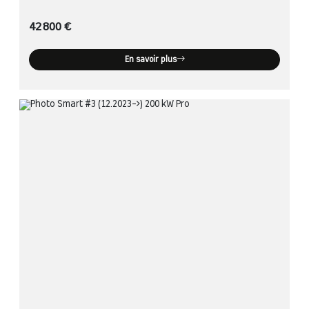
42 800 €
En savoir plus