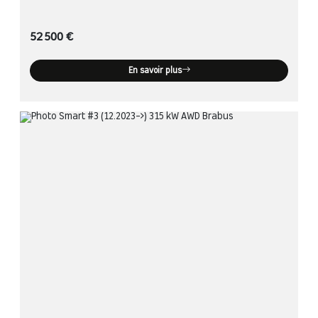
52 500 €
En savoir plus