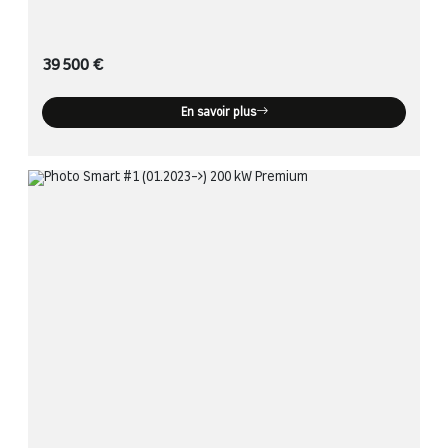
39 500 €
En savoir plus